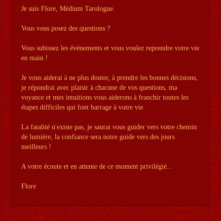
Je suis Flore, Médium Tarologue.
Vous vous posez des questions ?
Vous subissez les événements et vous voulez reprendre votre vie
en main !
Je vous aiderai à ne plus douter, à prendre les bonnes décisions,
je répondrai avec plaisir à chacune de vos questions, ma
voyance et mes intuitions vous aiderons à franchir toutes les
étapes difficiles qui font barrage à votre vie.
La fatalité n'existe pas, je saurai vous guider vers votre chemin
de lumière, la confiance sera notre guide vers des jours
meilleurs !
A votre écoute et en attente de ce moment privilégié...
Flore